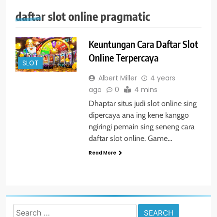
daftar slot online pragmatic
Keuntungan Cara Daftar Slot
Online Terpercaya
SLOT
Albert Miller
4 years
ago
0
4 mins
Dhaptar situs judi slot online sing
dipercaya ana ing kene kanggo
ngiringi pemain sing seneng cara
daftar slot online. Game…
Read More
Search