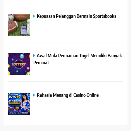
Kepuasan Pelanggan Bermain Sportsbooks
Awal Mula Permainan Togel Memiliki Banyak
Peminat
Rahasia Menang di Casino Online