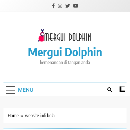
Skip
to
content
Mergui Dolphin
kemenangan di tangan anda
MENU
Home
website judi bola