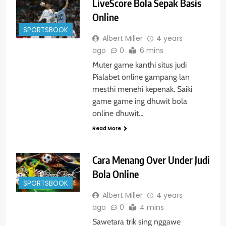
LiveScore Bola Sepak Basis
Online
SPORTSBOOK
Albert Miller
4 years
ago
0
6 mins
Muter game kanthi situs judi
Pialabet online gampang lan
mesthi menehi kepenak. Saiki
game game ing dhuwit bola
online dhuwit…
Read More
Cara Menang Over Under Judi
Bola Online
SPORTSBOOK
Albert Miller
4 years
ago
0
4 mins
Sawetara trik sing nggawe