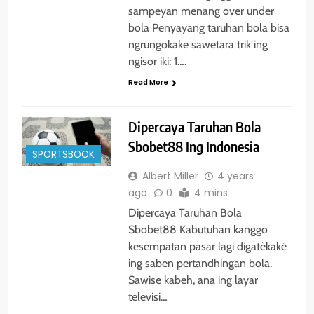
sampeyan menang over under
bola Penyayang taruhan bola bisa
ngrungokake sawetara trik ing
ngisor iki: 1….
Read More
Dipercaya Taruhan Bola
Sbobet88 Ing Indonesia
SPORTSBOOK
Albert Miller
4 years
ago
0
4 mins
Dipercaya Taruhan Bola
Sbobet88 Kabutuhan kanggo
kesempatan pasar lagi digatèkaké
ing saben pertandhingan bola.
Sawise kabeh, ana ing layar
televisi…