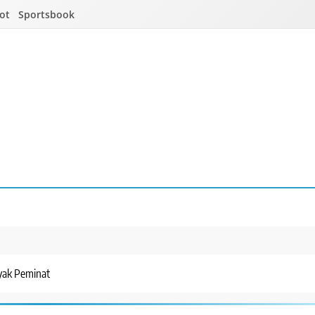
lot
Sportsbook
yak Peminat