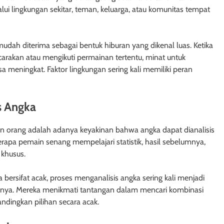
lui lingkungan sekitar, teman, keluarga, atau komunitas tempat
udah diterima sebagai bentuk hiburan yang dikenal luas. Ketika
arakan atau mengikuti permainan tertentu, minat untuk
meningkat. Faktor lingkungan sering kali memiliki peran
s Angka
an orang adalah adanya keyakinan bahwa angka dapat dianalisis
erapa pemain senang mempelajari statistik, hasil sebelumnya,
 khusus.
ersifat acak, proses menganalisis angka sering kali menjadi
rnya. Mereka menikmati tantangan dalam mencari kombinasi
ndingkan pilihan secara acak.