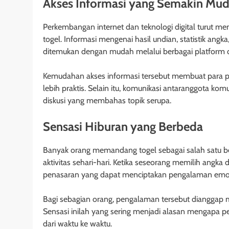
Akses Informasi yang Semakin Mu
Perkembangan internet dan teknologi digital turut me
togel. Informasi mengenai hasil undian, statistik ang
ditemukan dengan mudah melalui berbagai platform di
Kemudahan akses informasi tersebut membuat para 
lebih praktis. Selain itu, komunikasi antaranggota ko
diskusi yang membahas topik serupa.
Sensasi Hiburan yang Berbeda
Banyak orang memandang togel sebagai salah satu b
aktivitas sehari-hari. Ketika seseorang memilih angk
penasaran yang dapat menciptakan pengalaman emosi
Bagi sebagian orang, pengalaman tersebut dianggap m
Sensasi inilah yang sering menjadi alasan mengapa p
dari waktu ke waktu.