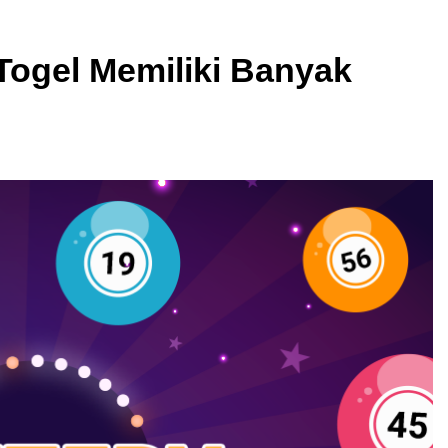
Togel Memiliki Banyak