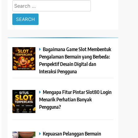
Search
for:
Bagaimana Game Slot Membentuk
Pengalaman Bermain yang Berbeda:
Perspektif Desain Digital dan
Interaksi Pengguna
Mengapa Fitur Pintar Slot80 Login
Menarik Perhatian Banyak
Pengguna?
Kepuasan Pelanggan Bermain