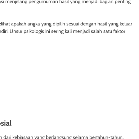
pasi menjelang pengumuman hasil yang menjadi bagian penting
hat apakah angka yang dipilih sesuai dengan hasil yang keluar
. Unsur psikologis ini sering kali menjadi salah satu faktor
sial
n dari kebiasaan yang berlangsung selama bertahun-tahun.