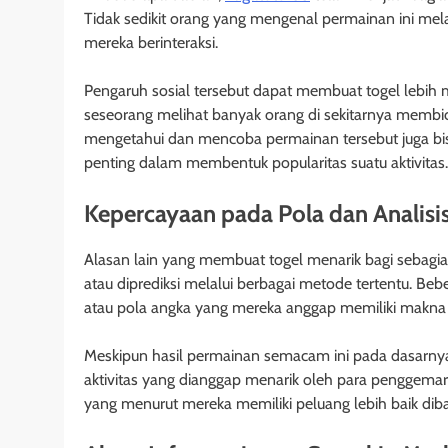
Tidak sedikit orang yang mengenal permainan ini mela
mereka berinteraksi.
Pengaruh sosial tersebut dapat membuat togel lebih m
seseorang melihat banyak orang di sekitarnya membic
mengetahui dan mencoba permainan tersebut juga bisa 
penting dalam membentuk popularitas suatu aktivitas.
Kepercayaan pada Pola dan Analisi
Alasan lain yang membuat togel menarik bagi sebagi
atau diprediksi melalui berbagai metode tertentu. Beb
atau pola angka yang mereka anggap memiliki makna
Meskipun hasil permainan semacam ini pada dasarnya b
aktivitas yang dianggap menarik oleh para penggema
yang menurut mereka memiliki peluang lebih baik diba