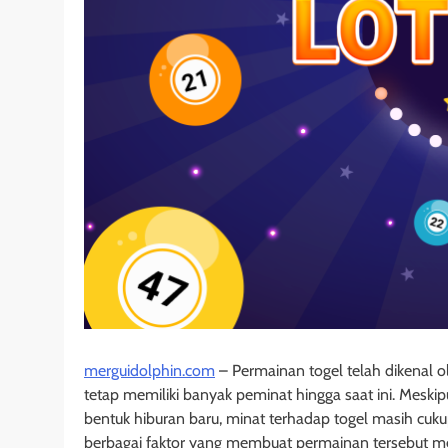
merguidolphin.com
– Permainan togel telah dikenal 
tetap memiliki banyak peminat hingga saat ini. Mesk
bentuk hiburan baru, minat terhadap togel masih cukup 
berbagai faktor yang membuat permainan tersebut men