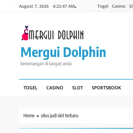
Skip
August 7, 2026
4:22:47 AM
Togel
Casino
S
to
content
Mergui Dolphin
kemenangan di tangan anda
TOGEL
CASINO
SLOT
SPORTSBOOK
Home
situs judi slot terbaru