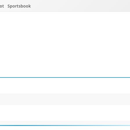
lot
Sportsbook